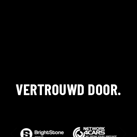
VERTROUWD DOOR.