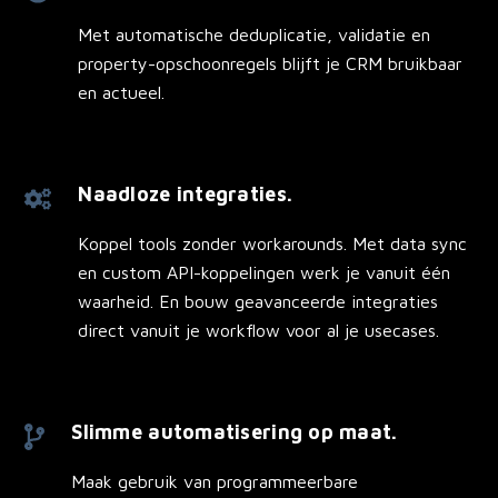
Met automatische deduplicatie, validatie en
property-opschoonregels blijft je CRM bruikbaar
en actueel.
Naadloze integraties.
Koppel tools zonder workarounds. Met data sync
en custom API-koppelingen werk je vanuit één
waarheid. En bouw geavanceerde integraties
direct vanuit je workflow voor al je usecases.
Slimme automatisering op maat.
Maak gebruik van programmeerbare