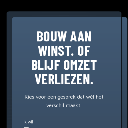
BOUW AAN
WINST. OF
BLIJF OMZET
VERLIEZEN.
Kies voor een gesprek dat wél het
verschil maakt.
Ik wil