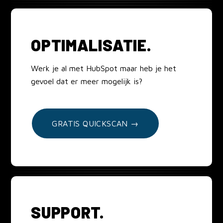
OPTIMALISATIE.
Werk je al met HubSpot maar heb je het
gevoel dat er meer mogelijk is?
GRATIS QUICKSCAN →
SUPPORT.