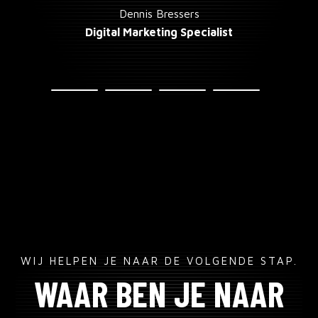
Dennis Bressers
Digital Marketing Specialist
Vasilias, K.
CRM Owner
WIJ HELPEN JE NAAR DE VOLGENDE STAP.
WAAR BEN JE NAAR