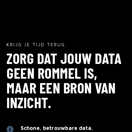
KRIJG JE TIJD TERUG.
ZORG DAT JOUW DATA
GEEN ROMMEL IS,
MAAR EEN BRON VAN
INZICHT.
Schone, betrouwbare data.