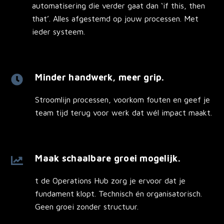
automatisering die verder gaat dan ‘if this, then
that’. Alles afgestemd op jouw processen. Met
ieder systeem.
Minder handwerk, meer grip.
Stroomlijn processen, voorkom fouten en geef je
team tijd terug voor werk dat wél impact maakt.
Maak schaalbare groei mogelijk.
t de Operations Hub zorg je ervoor dat je
fundament klopt. Technisch én organisatorisch.
Geen groei zonder structuur.