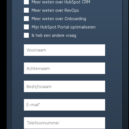
Meer weten over HubSpot CRM
Meer weten over RevOps
Meer weten over Onboarding
Mijn HubSpot Portal optimaliseren
Ik heb een andere vraag