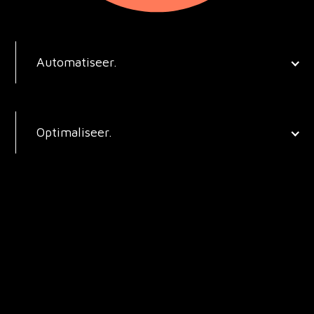
Automatiseer.
Optimaliseer.