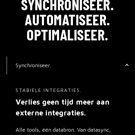
SYNCHRONISEER.
AUTOMATISEER.
OPTIMALISEER.
Synchroniseer.
STABIELE INTEGRATIES.
Verlies geen tijd meer aan
externe integraties.
Alle tools, één databron. Van datasync,