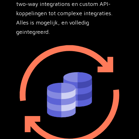
two-way integrations en custom API-
koppelingen tot complexe integraties.
Alles is mogelijk, en volledig
geintegreerd.