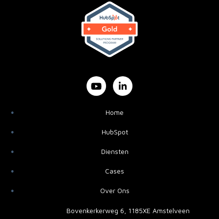
Home
HubSpot
Diensten
Cases
Over Ons
Bovenkerkerweg 6, 1185XE Amstelveen