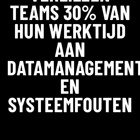
TEAMS 30% VAN
HUN WERKTIJD
AAN
DATAMANAGEMEN
EN
SYSTEEMFOUTEN