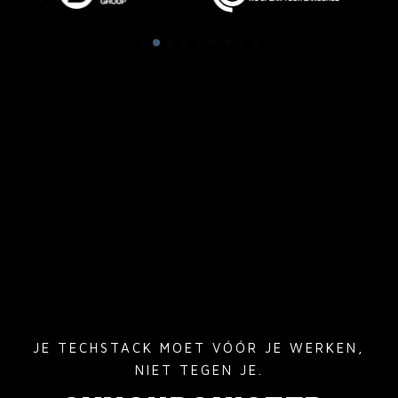
JE TECHSTACK MOET VÓÓR JE WERKEN,
NIET TEGEN JE.