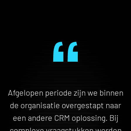
Afgelopen periode zijn we binnen
de organisatie overgestapt naar
een andere CRM oplossing. Bij
complexe vraagstukken worden