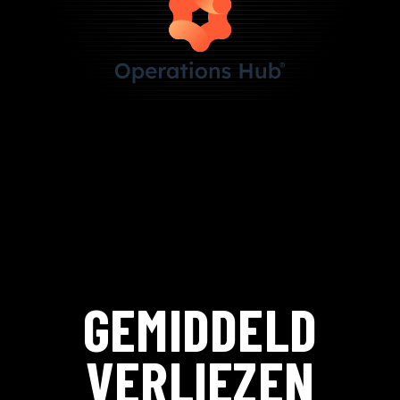
GEMIDDELD
VERLIEZEN