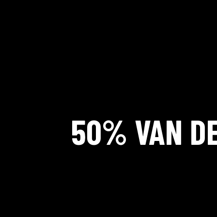
50% VAN DE