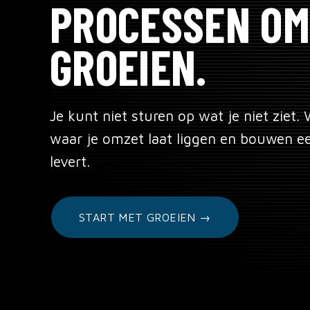
PROCESSEN OM
GROEIEN.
Je kunt niet sturen op wat je niet ziet.
waar je omzet laat liggen en bouwen ee
levert.
START MET GROEIEN →