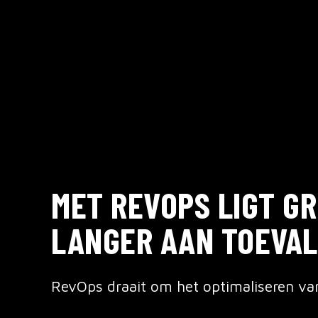
MET REVOPS LIGT GR
LANGER AAN TOEVAL
RevOps draait om het optimaliseren va