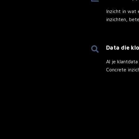
Inzicht in wat 
inzichten, bete
Data die klo
Al je klantdata
Concrete inzic