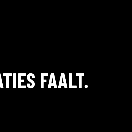
TIES FAALT.