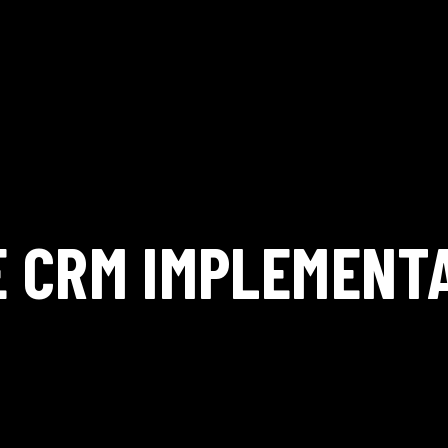
 CRM IMPLEMENTA